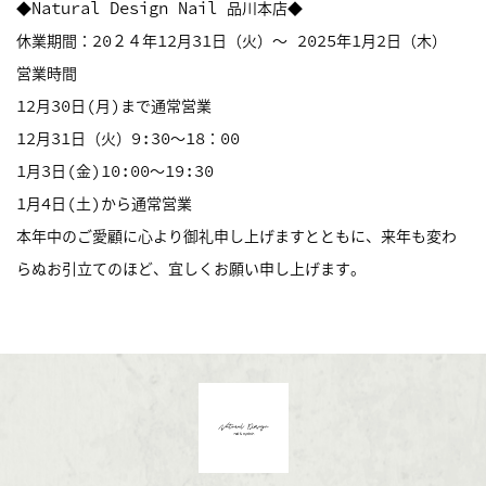
◆Natural Design Nail 品川本店◆
休業期間：20２４年12月31日（火）～ 2025年1月2日（木）
営業時間
12月30日(月)まで通常営業
12月31日（火）9:30～18：00
1月3日(金)10:00～19:30
1月4日(土)から通常営業
本年中のご愛顧に心より御礼申し上げますとともに、来年も変わ
らぬお引立てのほど、宜しくお願い申し上げます。