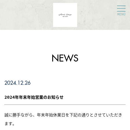
MENU
NEWS
2024.12.26
2024年年末年始営業のお知らせ
誠に勝手ながら、年末年始休業日を下記の通りとさせていただき
ます。